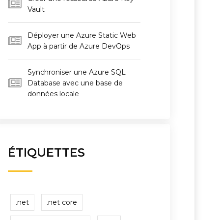
Vault
Déployer une Azure Static Web
App à partir de Azure DevOps
Synchroniser une Azure SQL
Database avec une base de
données locale
ÉTIQUETTES
.net
.net core