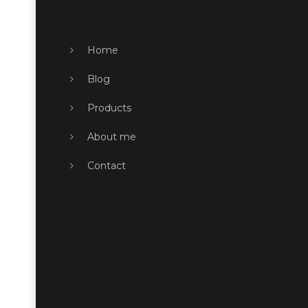
Home
Blog
Products
About me
Contact