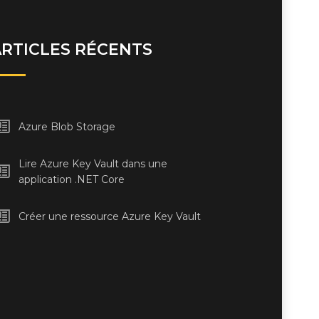
ARTICLES RÉCENTS
Azure Blob Storage
Lire Azure Key Vault dans une
application .NET Core
Créer une ressource Azure Key Vault