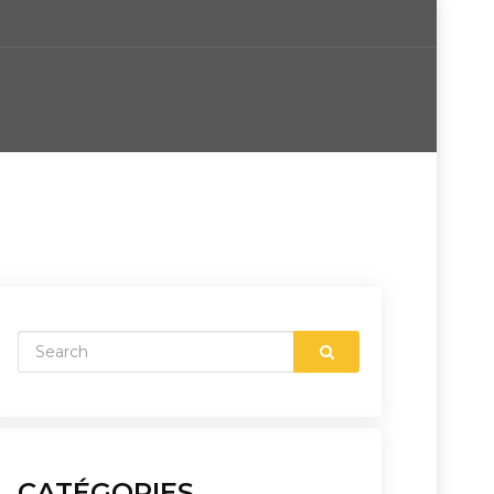
CATÉGORIES