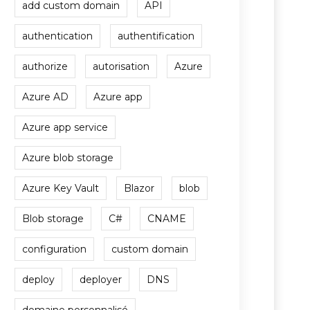
add custom domain
API
authentication
authentification
authorize
autorisation
Azure
Azure AD
Azure app
Azure app service
Azure blob storage
Azure Key Vault
Blazor
blob
Blob storage
C#
CNAME
configuration
custom domain
deploy
deployer
DNS