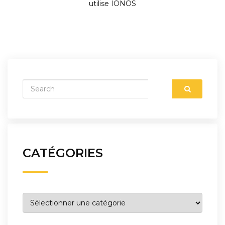
utilise IONOS
CATÉGORIES
Catégories