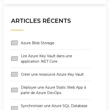
ARTICLES RÉCENTS
Azure Blob Storage
Lire Azure Key Vault dans une
application .NET Core
Créer une ressource Azure Key Vault
Déployer une Azure Static Web App à
partir de Azure DevOps
Synchroniser une Azure SQL Database