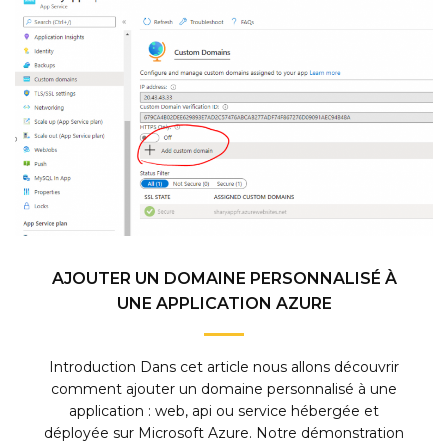
AJOUTER UN DOMAINE PERSONNALISÉ À
UNE APPLICATION AZURE
Introduction Dans cet article nous allons découvrir
comment ajouter un domaine personnalisé à une
application : web, api ou service hébergée et
déployée sur Microsoft Azure. Notre démonstration