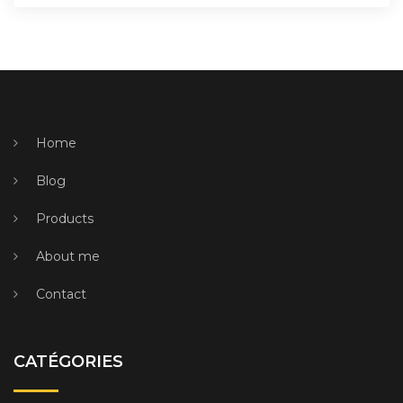
Home
Blog
Products
About me
Contact
CATÉGORIES