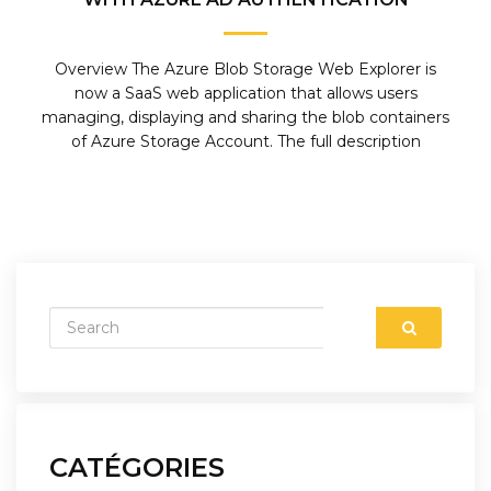
Overview The Azure Blob Storage Web Explorer is
now a SaaS web application that allows users
managing, displaying and sharing the blob containers
of Azure Storage Account. The full description
CATÉGORIES