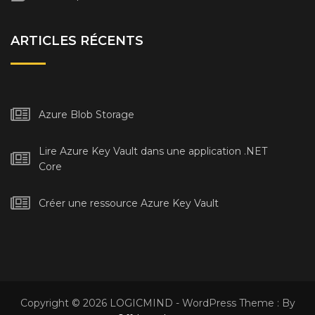
ARTICLES RÉCENTS
Azure Blob Storage
Lire Azure Key Vault dans une application .NET
Core
Créer une ressource Azure Key Vault
Copyright © 2026 LOGICMIND - WordPress Theme : By