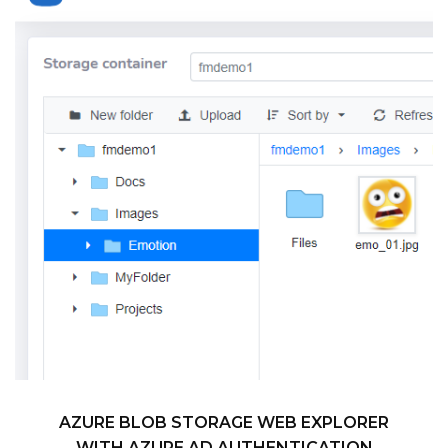
AZURE BLOB STORAGE WEB EXPLORER
WITH AZURE AD AUTHENTICATION