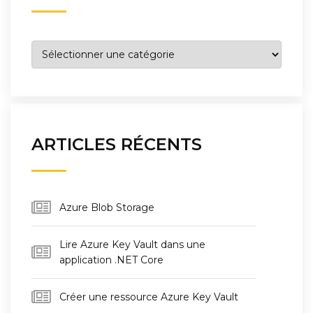
Catégories
ARTICLES RÉCENTS
Azure Blob Storage
Lire Azure Key Vault dans une
application .NET Core
Créer une ressource Azure Key Vault