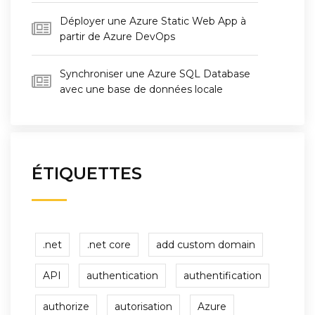
Déployer une Azure Static Web App à
partir de Azure DevOps
Synchroniser une Azure SQL Database
avec une base de données locale
ÉTIQUETTES
.net
.net core
add custom domain
API
authentication
authentification
authorize
autorisation
Azure